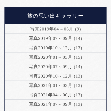
旅の思い出ギャラリー
写真2019年04～06月 (9)
写真2019年07～09月 (14)
写真2019年10～12月 (13)
写真2020年01～03月 (15)
写真2020年07～09月 (14)
写真2020年10～12月 (13)
写真2021年01～03月 (13)
写真2021年04～06月 (13)
写真2021年07～09月 (13)