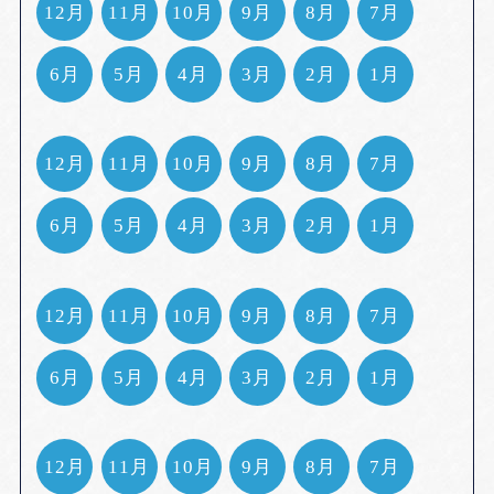
12月
11月
10月
9月
8月
7月
6月
5月
4月
3月
2月
1月
12月
11月
10月
9月
8月
7月
6月
5月
4月
3月
2月
1月
12月
11月
10月
9月
8月
7月
6月
5月
4月
3月
2月
1月
12月
11月
10月
9月
8月
7月