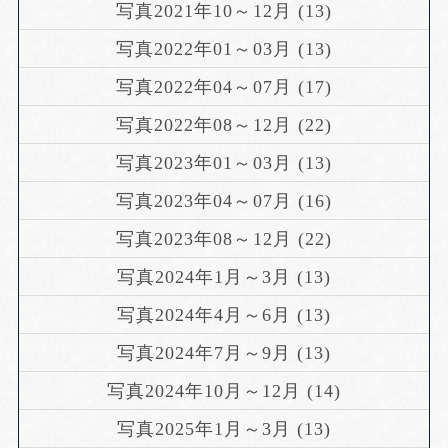
写真2021年10～12月 (13)
写真2022年01～03月 (13)
写真2022年04～07月 (17)
写真2022年08～12月 (22)
写真2023年01～03月 (13)
写真2023年04～07月 (16)
写真2023年08～12月 (22)
写真2024年1月～3月 (13)
写真2024年4月～6月 (13)
写真2024年7月～9月 (13)
写真2024年10月～12月 (14)
写真2025年1月～3月 (13)