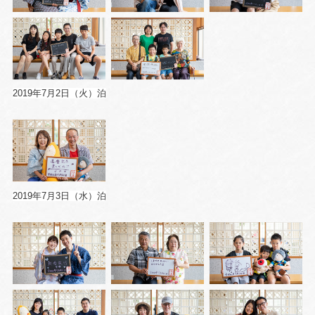
2019年7月2日（火）泊
2019年7月3日（水）泊