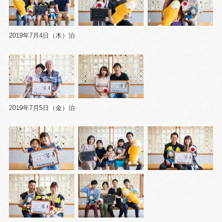
2019年7月4日（木）泊
2019年7月5日（金）泊