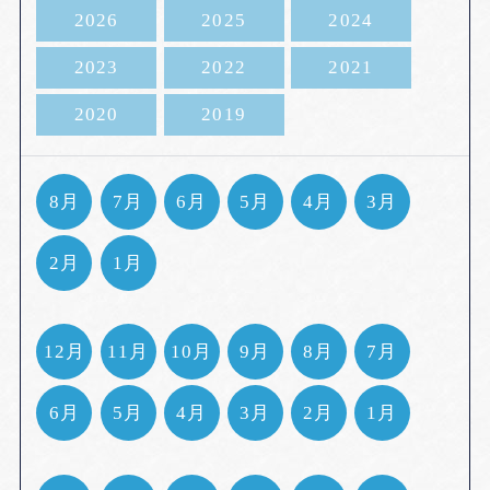
2026
2025
2024
2023
2022
2021
2020
2019
8月
7月
6月
5月
4月
3月
2月
1月
12月
11月
10月
9月
8月
7月
6月
5月
4月
3月
2月
1月