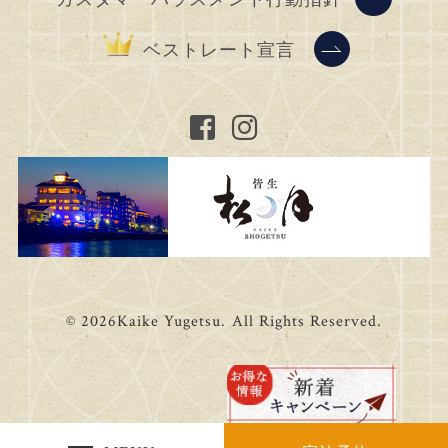
ベストレート宣言
© 2026Kaike Yugetsu. All Rights Reserved.