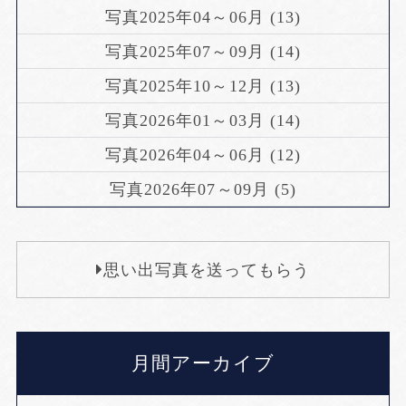
写真2025年04～06月 (13)
写真2025年07～09月 (14)
写真2025年10～12月 (13)
写真2026年01～03月 (14)
写真2026年04～06月 (12)
写真2026年07～09月 (5)
思い出写真を送ってもらう
月間アーカイブ