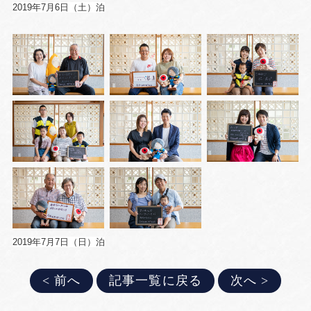
2019年7月6日（土）泊
2019年7月7日（日）泊
< 前へ
記事一覧に戻る
次へ >