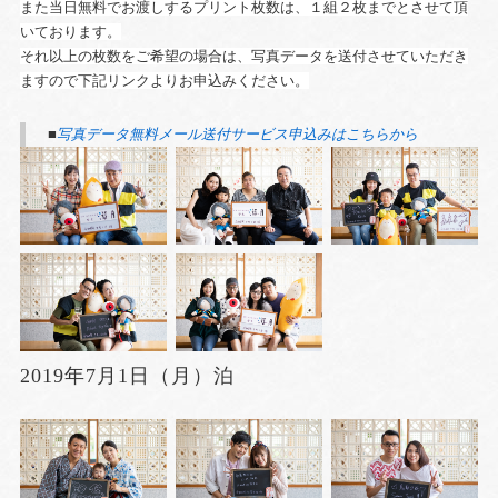
また当日無料でお渡しするプリント枚数は、１組２枚までとさせて頂
いております。
それ以上の枚数をご希望の場合は、写真データを送付させていただき
ますので下記リンクよりお申込みください。
■
写真データ無料メール送付サービス申込みはこちらから
2019年7月1日（月）泊