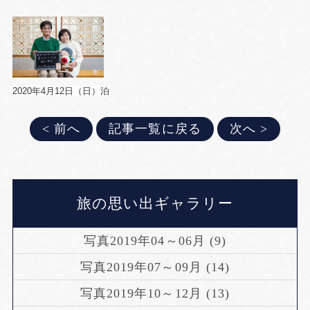
2020年4月12日（日）泊
< 前へ
記事一覧に戻る
次へ >
旅の思い出ギャラリー
写真2019年04～06月 (9)
写真2019年07～09月 (14)
写真2019年10～12月 (13)