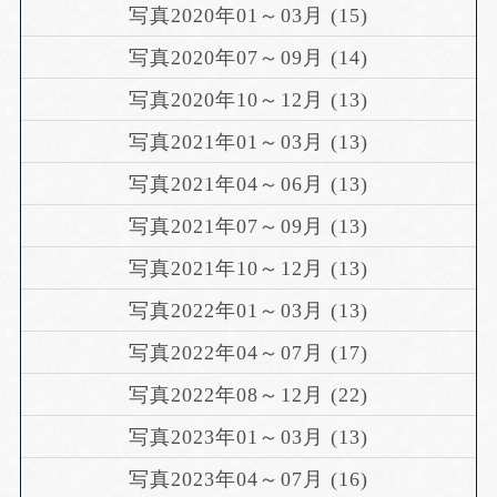
写真2020年01～03月 (15)
写真2020年07～09月 (14)
写真2020年10～12月 (13)
写真2021年01～03月 (13)
写真2021年04～06月 (13)
写真2021年07～09月 (13)
写真2021年10～12月 (13)
写真2022年01～03月 (13)
写真2022年04～07月 (17)
写真2022年08～12月 (22)
写真2023年01～03月 (13)
写真2023年04～07月 (16)