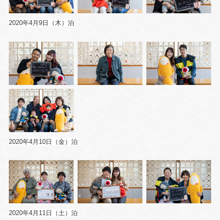
2020年4月9日（木）泊
2020年4月10日（金）泊
2020年4月11日（土）泊