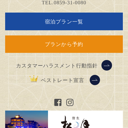
TEL.0859-31-0080
宿泊プラン一覧
プランから予約
カスタマーハラスメント行動指針
ベストレート宣言