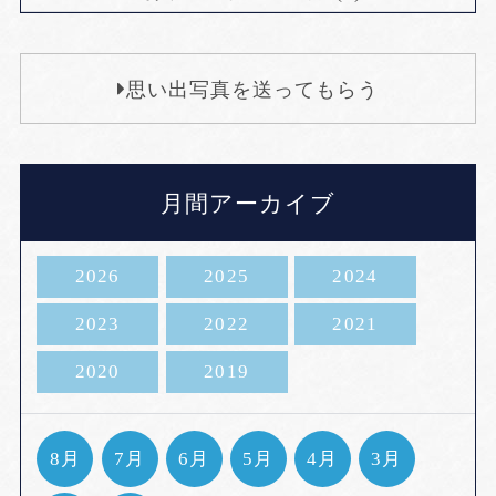
思い出写真を送ってもらう
月間アーカイブ
2026
2025
2024
2023
2022
2021
2020
2019
8月
7月
6月
5月
4月
3月