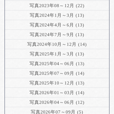
写真2023年08～12月 (22)
写真2024年1月～3月 (13)
写真2024年4月～6月 (13)
写真2024年7月～9月 (13)
写真2024年10月～12月 (14)
写真2025年1月～3月 (13)
写真2025年04～06月 (13)
写真2025年07～09月 (14)
写真2025年10～12月 (13)
写真2026年01～03月 (14)
写真2026年04～06月 (12)
写真2026年07～09月 (5)