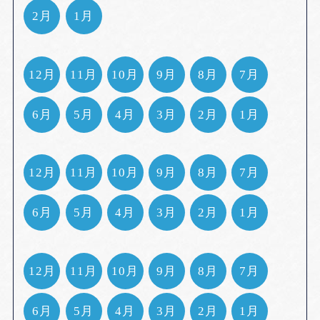
2月
1月
12月
11月
10月
9月
8月
7月
6月
5月
4月
3月
2月
1月
12月
11月
10月
9月
8月
7月
6月
5月
4月
3月
2月
1月
12月
11月
10月
9月
8月
7月
6月
5月
4月
3月
2月
1月