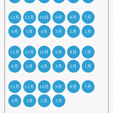
12月
11月
10月
9月
8月
7月
6月
5月
4月
3月
2月
1月
12月
11月
10月
9月
8月
7月
6月
5月
4月
3月
2月
1月
12月
11月
10月
9月
8月
7月
4月
3月
2月
1月