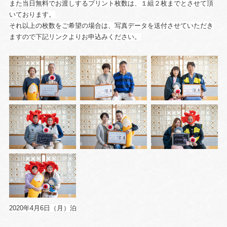
また当日無料でお渡しするプリント枚数は、１組２枚までとさせて頂
いております。
それ以上の枚数をご希望の場合は、写真データを送付させていただき
ますので下記リンクよりお申込みください。
2020年4月6日（月）泊