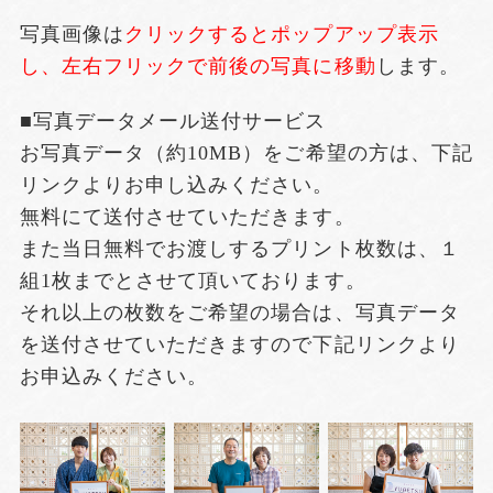
写真画像は
クリックするとポップアップ表示
し、左右フリックで前後の写真に移動
します。
■写真データメール送付サービス
お写真データ（約10MB）をご希望の方は、下記
リンクよりお申し込みください。
無料にて送付させていただきます。
また当日無料でお渡しするプリント枚数は、１
組1枚までとさせて頂いております。
それ以上の枚数をご希望の場合は、写真データ
を送付させていただきますので下記リンクより
お申込みください。