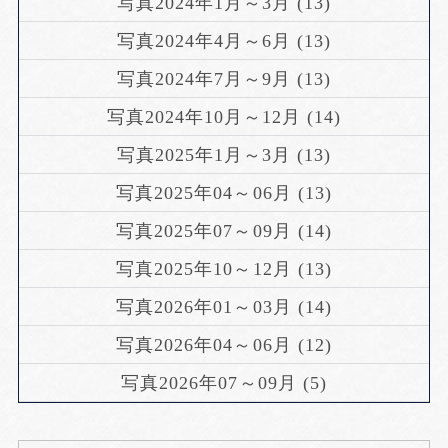
写真2024年1月～3月 (13)
写真2024年4月～6月 (13)
写真2024年7月～9月 (13)
写真2024年10月～12月 (14)
写真2025年1月～3月 (13)
写真2025年04～06月 (13)
写真2025年07～09月 (14)
写真2025年10～12月 (13)
写真2026年01～03月 (14)
写真2026年04～06月 (12)
写真2026年07～09月 (5)