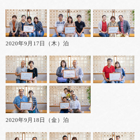
2020年9月17日（木）泊
2020年9月18日（金）泊