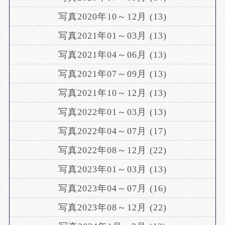
写真2020年10～12月 (13)
写真2021年01～03月 (13)
写真2021年04～06月 (13)
写真2021年07～09月 (13)
写真2021年10～12月 (13)
写真2022年01～03月 (13)
写真2022年04～07月 (17)
写真2022年08～12月 (22)
写真2023年01～03月 (13)
写真2023年04～07月 (16)
写真2023年08～12月 (22)