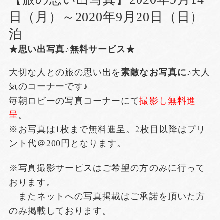
日（月）～2020年9月20日（日）
泊
★思い出写真♪無料サービス★
大切な人との旅の思い出を
素敵なお写真に
♪大人
気のコーナーです♪
毎朝ロビーの写真コーナーにて
撮影し無料進
呈
。
※お写真は1枚まで無料進呈。2枚目以降はプリ
ント代＠200円となります。
※写真撮影サービスはご希望の方のみに行って
おります。
またネットへの写真掲載はご承諾を頂いた方
のみ掲載しております。