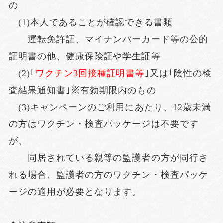
の
(1)本人であることが確認できる書類
運転免許証、マイナンバーカード等の公的
証明書の他、健康保険証や学生証等
(2)｢
ワクチン3回接種証明書等
｣又は｢陰性の検
査結果通知書｣※有効期限内のもの
(3)キャンペーンのご利用にあたり、12歳未満
の方はワクチン・検査パッケージは不要です
が、
同居されている親等の監護者の方が同行さ
れる場合、監護者の方のワクチン・検査パッケ
ージの適用が必要となります。