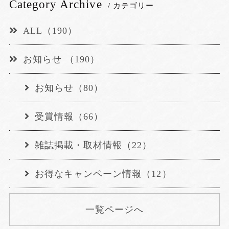
Category Archive
/ カテゴリー
ALL（190）
お知らせ （190）
お知らせ（80）
受賞情報（66）
雑誌掲載・取材情報（22）
お得なキャンペーン情報（12）
一覧ページへ