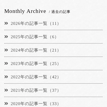
Monthly Archive
/ 過去の記事
2026年の記事一覧（11）
2025年の記事一覧（6）
2024年の記事一覧（21）
2023年の記事一覧（25）
2022年の記事一覧（42）
2021年の記事一覧（37）
2020年の記事一覧（33）