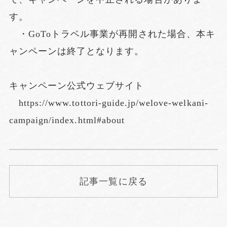
す。
・GoToトラベル事業が再開された場合、本キ
ャンペーンは終了となります。
キャンペーン公式ウェブサイト
https://www.tottori-guide.jp/welove-welkani-
campaign/index.html#about
記事一覧に戻る