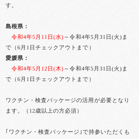
す。
島根県：
令和4年5月11日(水)
～令和4年5月31日(火)ま
で（6月1日チェックアウトまで）
愛媛県：
令和4年5月12日(木)
～令和4年5月31日(火)ま
で（6月1日チェックアウトまで）
ワクチン・検査パッケージの活用が必要となり
ます。（12歳以上の方必須）
｢ワクチン・検査パッケージ｣で持参いただくも